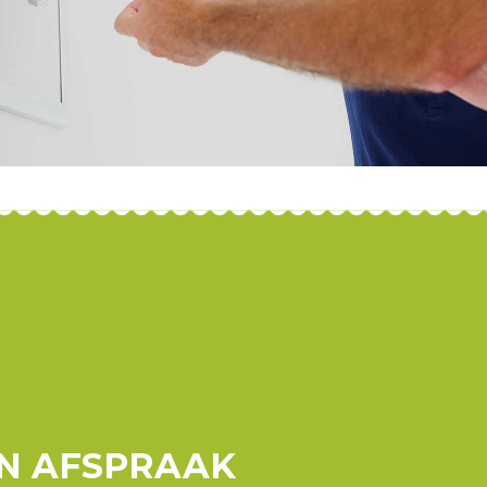
EN AFSPRAAK