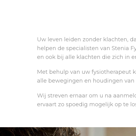
Uw leven leiden zonder klachten, dat
helpen de specialisten van Stenia F
en ook bij alle klachten die zich i
Met behulp van uw fysiotherapeut k
alle bewegingen en houdingen van 
Wij streven ernaar om u na aanmel
ervaart zo spoedig mogelijk op te lo