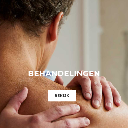
BEHANDELINGEN
BEKIJK