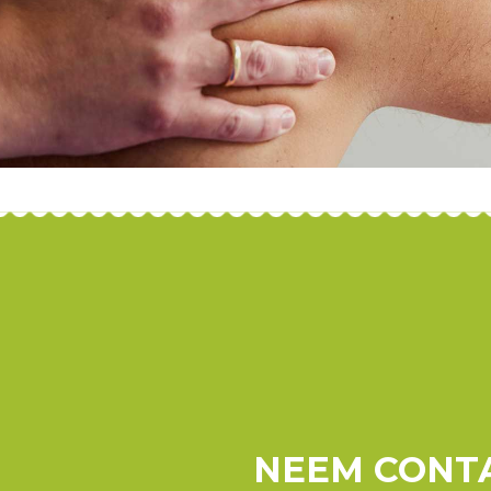
NEEM CONTA