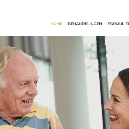
HOME
BEHANDELINGEN
FORMULIE