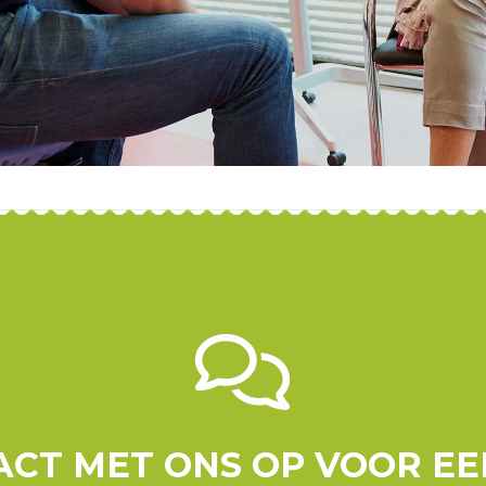
CT MET ONS OP VOOR E