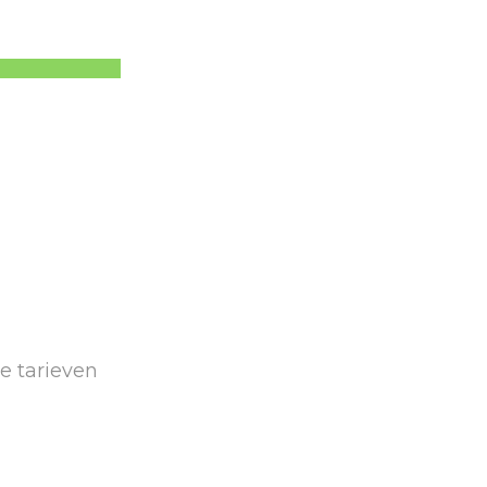
e tarieven