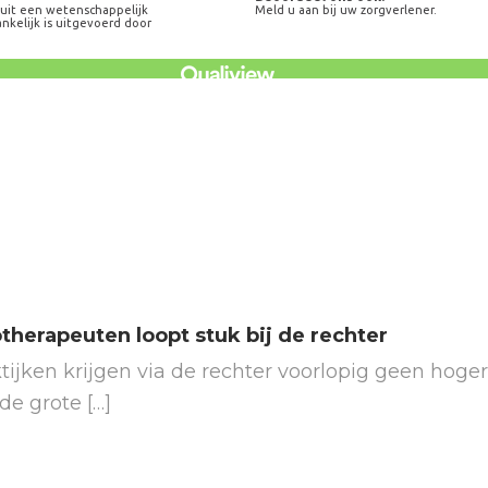
otherapeuten loopt stuk bij de rechter
tijken krijgen via de rechter voorlopig geen hoger
e grote […]