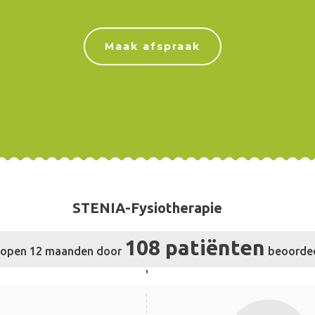
Maak afspraak