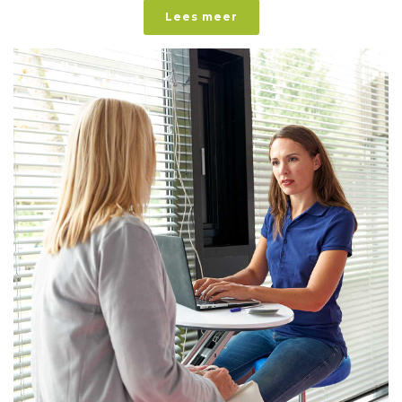
Lees meer