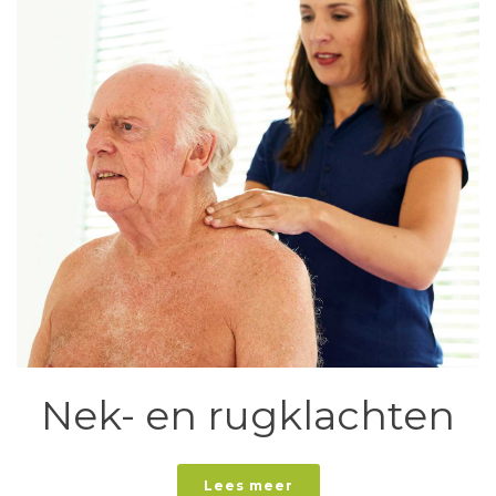
Nek- en rugklachten
Lees meer