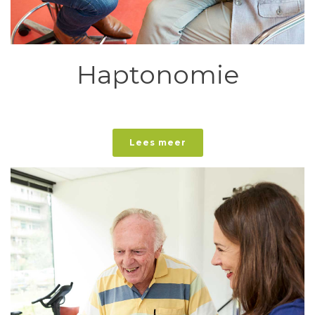
Haptonomie
Lees meer