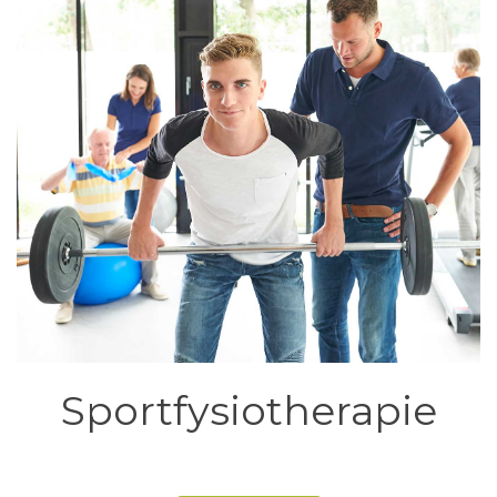
Sportfysiotherapie