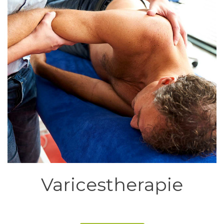
Varicestherapie