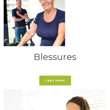
Blessures
Lees meer