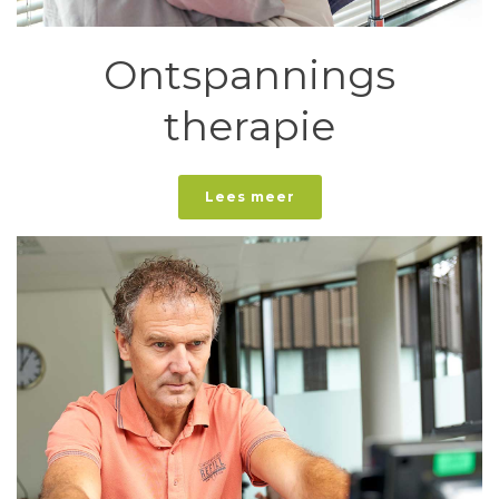
Ontspannings
therapie
Lees meer