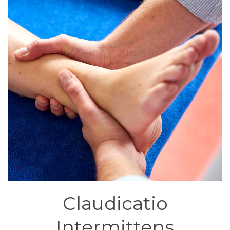
Claudicatio
Intermittens