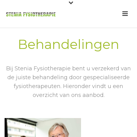
Behandelingen
Bij Stenia Fysiotherapie bent u verzekerd van
de juiste behandeling door gespecialiseerde
fysiotherapeuten. Hieronder vindt u een
overzicht van ons aanbod.