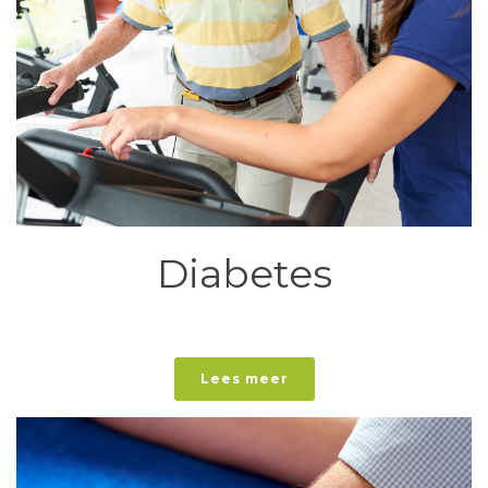
Diabetes
Lees meer