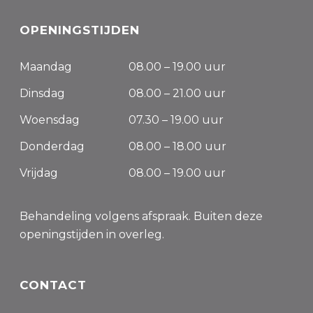
OPENINGSTIJDEN
Maandag
08.00 – 19.00 uur
Dinsdag
08.00 – 21.00 uur
Woensdag
07.30 – 19.00 uur
Donderdag
08.00 – 18.00 uur
Vrijdag
08.00 – 19.00 uur
Behandeling volgens afspraak. Buiten deze
openingstijden in overleg.
CONTACT