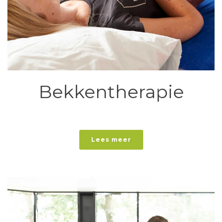
Bekkentherapie
Lees meer