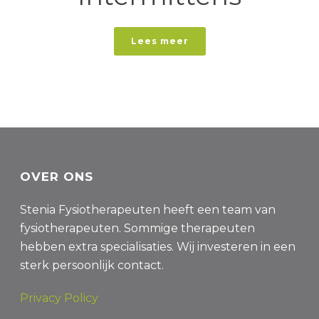
Lees meer
OVER ONS
Stenia Fysiotherapeuten heeft een team van
fysiotherapeuten. Sommige therapeuten
hebben extra specialisaties. Wij investeren in een
sterk persoonlijk contact.
Privacy Policy