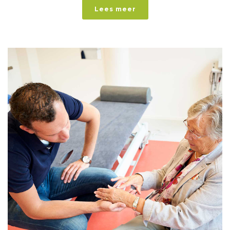
Lees meer