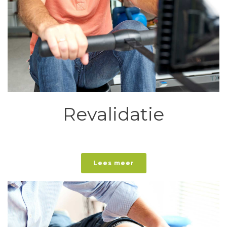
Revalidatie
Lees meer