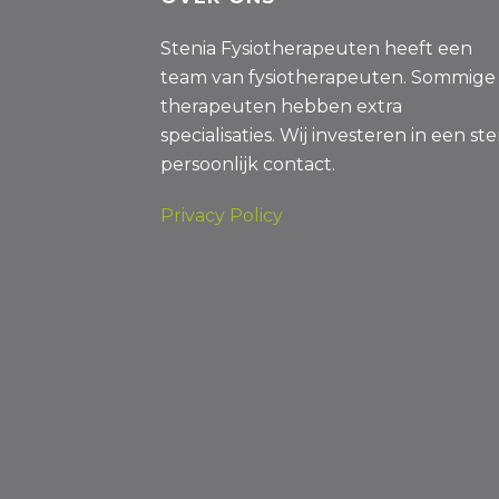
Stenia Fysiotherapeuten heeft een
team van fysiotherapeuten. Sommige
therapeuten hebben extra
specialisaties. Wij investeren in een st
persoonlijk contact.
Privacy Policy