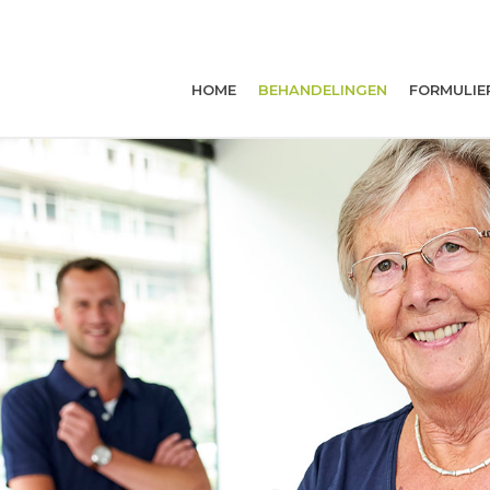
HOME
BEHANDELINGEN
FORMULIE