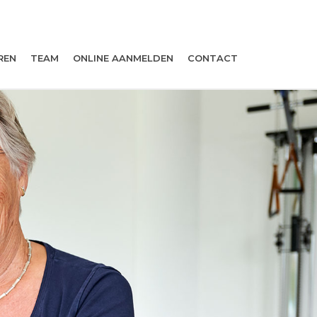
REN
TEAM
ONLINE AANMELDEN
CONTACT