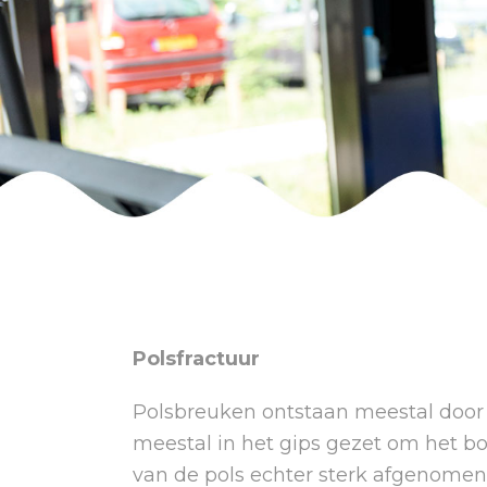
Polsfractuur
Polsbreuken ontstaan meestal door 
meestal in het gips gezet om het bot
van de pols echter sterk afgenomen