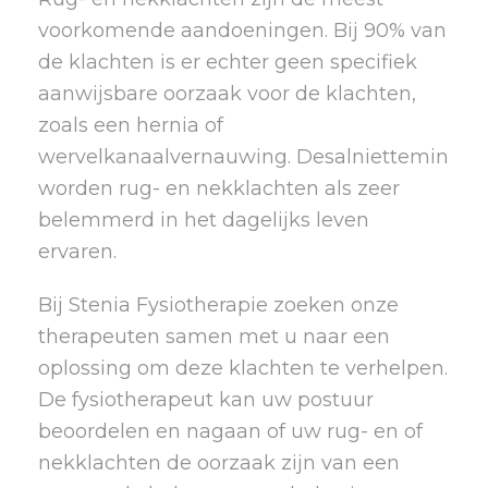
voorkomende aandoeningen. Bij 90% van
de klachten is er echter geen specifiek
aanwijsbare oorzaak voor de klachten,
zoals een hernia of
wervelkanaalvernauwing. Desalniettemin
worden rug- en nekklachten als zeer
belemmerd in het dagelijks leven
ervaren.
Bij Stenia Fysiotherapie zoeken onze
therapeuten samen met u naar een
oplossing om deze klachten te verhelpen.
De fysiotherapeut kan uw postuur
beoordelen en nagaan of uw rug- en of
nekklachten de oorzaak zijn van een