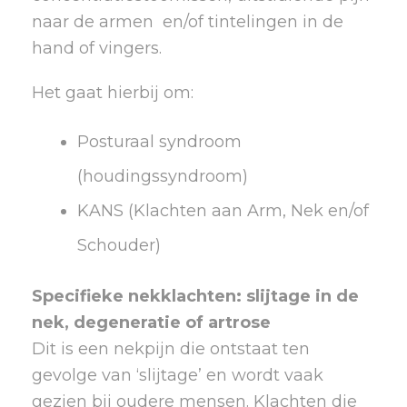
naar de armen en/of tintelingen in de
hand of vingers.
Het gaat hierbij om:
Posturaal syndroom
(houdingssyndroom)
KANS (Klachten aan Arm, Nek en/of
Schouder)
Specifieke nekklachten: slijtage in de
nek, degeneratie of artrose
Dit is een nekpijn die ontstaat ten
gevolge van ‘slijtage’ en wordt vaak
gezien bij oudere mensen. Klachten die