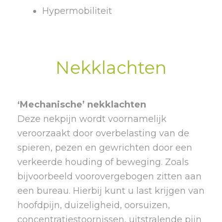
Hypermobiliteit
Nekklachten
‘Mechanische’ nekklachten
Deze nekpijn wordt voornamelijk
veroorzaakt door overbelasting van de
spieren, pezen en gewrichten door een
verkeerde houding of beweging. Zoals
bijvoorbeeld voorovergebogen zitten aan
een bureau. Hierbij kunt u last krijgen van
hoofdpijn, duizeligheid, oorsuizen,
concentratiestoornissen, uitstralende pijn