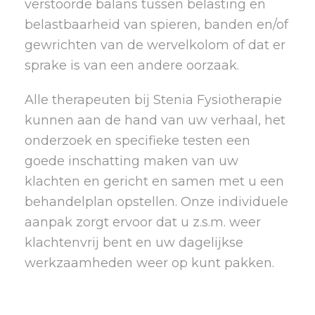
verstoorde balans tussen belasting en
belastbaarheid van spieren, banden en/of
gewrichten van de wervelkolom of dat er
sprake is van een andere oorzaak.
Alle therapeuten bij Stenia Fysiotherapie
kunnen aan de hand van uw verhaal, het
onderzoek en specifieke testen een
goede inschatting maken van uw
klachten en gericht en samen met u een
behandelplan opstellen. Onze individuele
aanpak zorgt ervoor dat u z.s.m. weer
klachtenvrij bent en uw dagelijkse
werkzaamheden weer op kunt pakken.