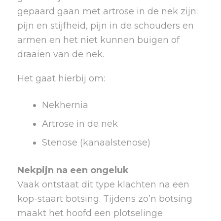
gepaard gaan met artrose in de nek zijn:
pijn en stijfheid, pijn in de schouders en
armen en het niet kunnen buigen of
draaien van de nek.
Het gaat hierbij om:
Nekhernia
Artrose in de nek
Stenose (kanaalstenose)
Nekpijn na een ongeluk
Vaak ontstaat dit type klachten na een
kop-staart botsing. Tijdens zo’n botsing
maakt het hoofd een plotselinge