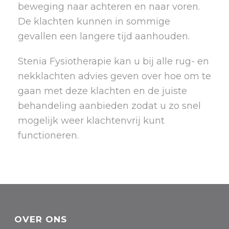
beweging naar achteren en naar voren.
De klachten kunnen in sommige
gevallen een langere tijd aanhouden.
Stenia Fysiotherapie kan u bij alle rug- en
nekklachten advies geven over hoe om te
gaan met deze klachten en de juiste
behandeling aanbieden zodat u zo snel
mogelijk weer klachtenvrij kunt
functioneren.
OVER ONS