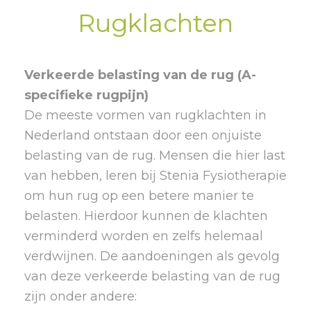
Rugklachten
Verkeerde belasting van de rug (A-
specifieke rugpijn)
De meeste vormen van rugklachten in
Nederland ontstaan door een onjuiste
belasting van de rug. Mensen die hier last
van hebben, leren bij Stenia Fysiotherapie
om hun rug op een betere manier te
belasten. Hierdoor kunnen de klachten
verminderd worden en zelfs helemaal
verdwijnen. De aandoeningen als gevolg
van deze verkeerde belasting van de rug
zijn onder andere: