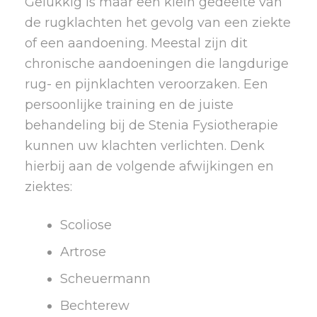
Gelukkig is maar een klein gedeelte van
de rugklachten het gevolg van een ziekte
of een aandoening. Meestal zijn dit
chronische aandoeningen die langdurige
rug- en pijnklachten veroorzaken. Een
persoonlijke training en de juiste
behandeling bij de Stenia Fysiotherapie
kunnen uw klachten verlichten. Denk
hierbij aan de volgende afwijkingen en
ziektes:
Scoliose
Artrose
Scheuermann
Bechterew