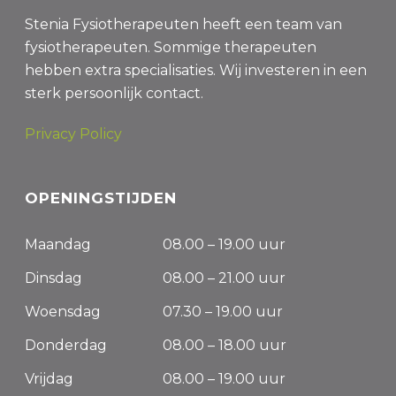
Stenia Fysiotherapeuten heeft een team van
fysiotherapeuten. Sommige therapeuten
hebben extra specialisaties. Wij investeren in een
sterk persoonlijk contact.
Privacy Policy
OPENINGSTIJDEN
Maandag
08.00 – 19.00 uur
Dinsdag
08.00 – 21.00 uur
Woensdag
07.30 – 19.00 uur
Donderdag
08.00 – 18.00 uur
Vrijdag
08.00 – 19.00 uur