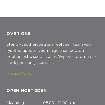
OVER ONS
Stenia Fysiotherapeuten heeft een team van
fysiotherapeuten. Sommige therapeuten
hebben extra specialisaties. Wij investeren in een
sterk persoonlijk contact.
Privacy Policy
OPENINGSTIJDEN
Maandag
08.00 – 19.00 uur