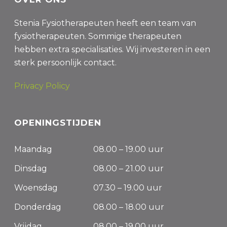
Stenia Fysiotherapeuten heeft een team van
fysiotherapeuten. Sommige therapeuten
hebben extra specialisaties. Wij investeren in een
sterk persoonlijk contact.
Privacy Policy
OPENINGSTIJDEN
Maandag
08.00 – 19.00 uur
Dinsdag
08.00 – 21.00 uur
Woensdag
07.30 – 19.00 uur
Donderdag
08.00 – 18.00 uur
Vrijdag
08.00 – 19.00 uur