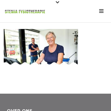
OVER ONS